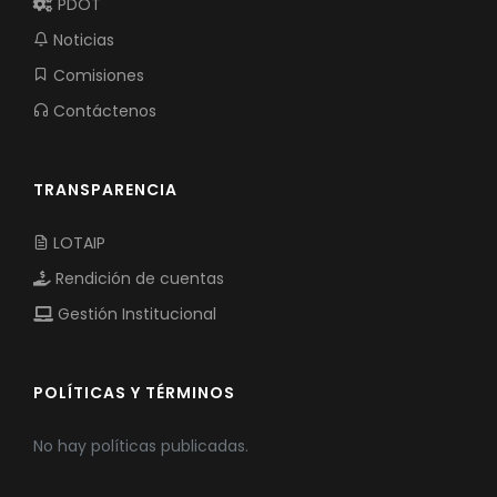
PDOT
Noticias
Comisiones
Contáctenos
TRANSPARENCIA
LOTAIP
Rendición de cuentas
Gestión Institucional
POLÍTICAS Y TÉRMINOS
No hay políticas publicadas.