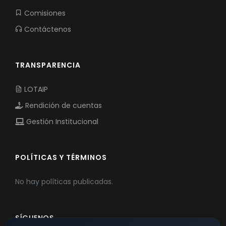
Comisiones
Contáctenos
TRANSPARENCIA
LOTAIP
Rendición de cuentas
Gestión Institucional
POLÍTICAS Y TÉRMINOS
No hay políticas publicadas.
SÍGUENOS